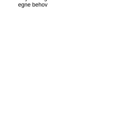
egne behov