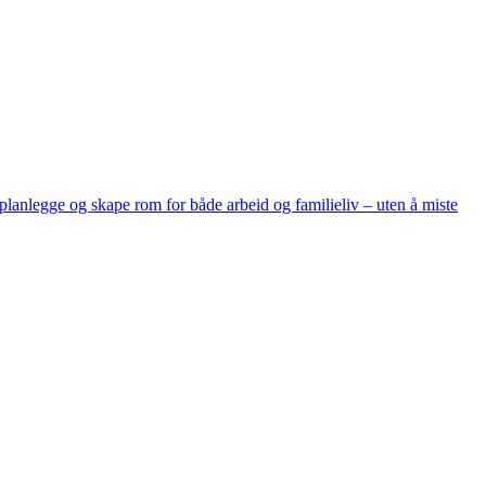
, planlegge og skape rom for både arbeid og familieliv – uten å miste