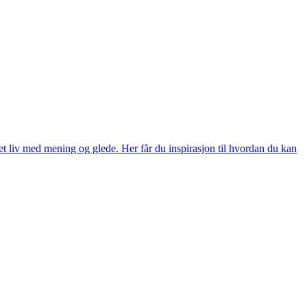
et liv med mening og glede. Her får du inspirasjon til hvordan du kan