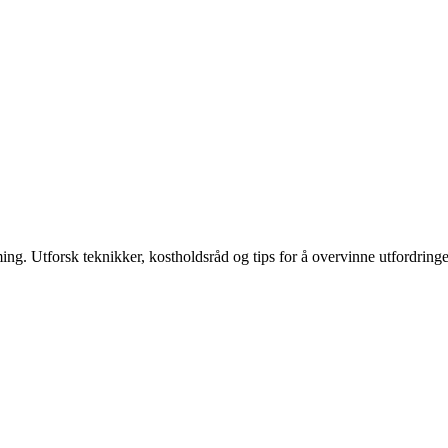
ng. Utforsk teknikker, kostholdsråd og tips for å overvinne utfordring