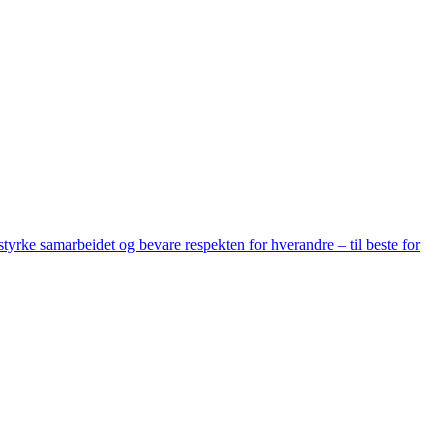
tyrke samarbeidet og bevare respekten for hverandre – til beste for