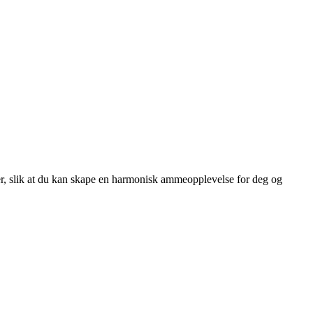
er, slik at du kan skape en harmonisk ammeopplevelse for deg og