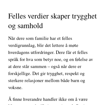
Felles verdier skaper trygghet
og samhold
Når dere som familie har et felles
verdigrunnlag, blir det lettere å møte
hverdagens utfordringer. Dere får et felles
språk for hva som betyr noe, og en følelse av
at dere står sammen – også når dere er
forskjellige. Det gir trygghet, respekt og
sterkere relasjoner mellom både barn og
voksne.
Å finne hverandre handler ikke om å være