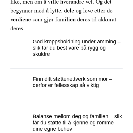
like, men om å ville hverandre vel. Og det
begynner med å lytte, dele og leve etter de
verdiene som gjør familien deres til akkurat
deres.
God kroppsholdning under amming –
slik tar du best vare på rygg og
skuldre
Finn ditt støttenettverk som mor –
derfor er fellesskap så viktig
Balanse mellom deg og familien – slik
får du støtte til å kjenne og romme
dine egne behov