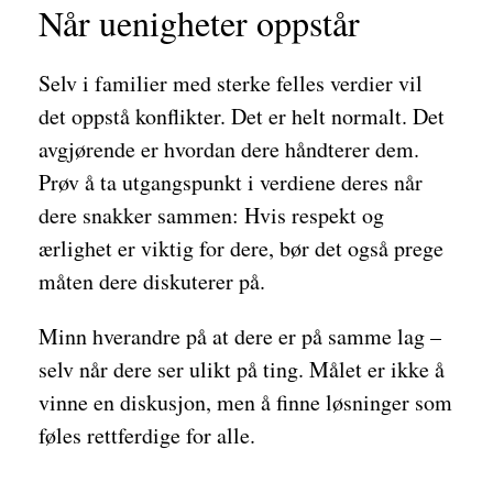
Når uenigheter oppstår
Selv i familier med sterke felles verdier vil
det oppstå konflikter. Det er helt normalt. Det
avgjørende er hvordan dere håndterer dem.
Prøv å ta utgangspunkt i verdiene deres når
dere snakker sammen: Hvis respekt og
ærlighet er viktig for dere, bør det også prege
måten dere diskuterer på.
Minn hverandre på at dere er på samme lag –
selv når dere ser ulikt på ting. Målet er ikke å
vinne en diskusjon, men å finne løsninger som
føles rettferdige for alle.