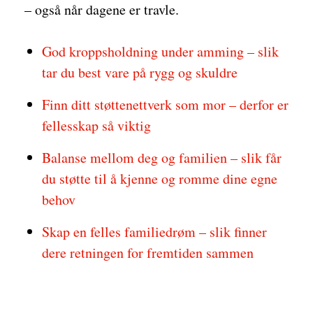
– også når dagene er travle.
God kroppsholdning under amming – slik
tar du best vare på rygg og skuldre
Finn ditt støttenettverk som mor – derfor er
fellesskap så viktig
Balanse mellom deg og familien – slik får
du støtte til å kjenne og romme dine egne
behov
Skap en felles familiedrøm – slik finner
dere retningen for fremtiden sammen