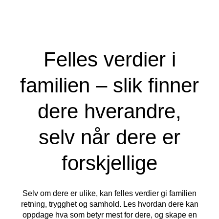
Felles verdier i
familien – slik finner
dere hverandre,
selv når dere er
forskjellige
Selv om dere er ulike, kan felles verdier gi familien
retning, trygghet og samhold. Les hvordan dere kan
oppdage hva som betyr mest for dere, og skape en