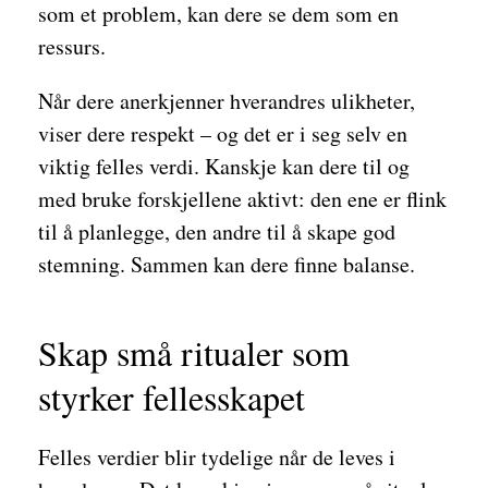
som et problem, kan dere se dem som en
ressurs.
Når dere anerkjenner hverandres ulikheter,
viser dere respekt – og det er i seg selv en
viktig felles verdi. Kanskje kan dere til og
med bruke forskjellene aktivt: den ene er flink
til å planlegge, den andre til å skape god
stemning. Sammen kan dere finne balanse.
Skap små ritualer som
styrker fellesskapet
Felles verdier blir tydelige når de leves i