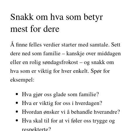
Snakk om hva som betyr
mest for dere
Å finne felles verdier starter med samtale. Sett
dere ned som familie – kanskje over middagen
eller en rolig søndagsfrokost – og snakk om
hva som er viktig for hver enkelt. Spør for
eksempel:
Hva gjør oss glade som familie?
Hva er viktig for oss i hverdagen?
Hvordan ønsker vi å behandle hverandre?
Hva skal til for at vi føler oss trygge og
respekterte?