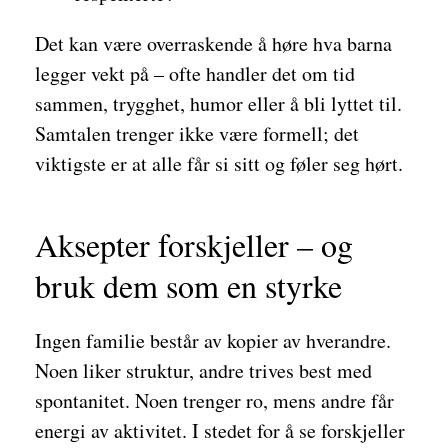
Det kan være overraskende å høre hva barna
legger vekt på – ofte handler det om tid
sammen, trygghet, humor eller å bli lyttet til.
Samtalen trenger ikke være formell; det
viktigste er at alle får si sitt og føler seg hørt.
Aksepter forskjeller – og
bruk dem som en styrke
Ingen familie består av kopier av hverandre.
Noen liker struktur, andre trives best med
spontanitet. Noen trenger ro, mens andre får
energi av aktivitet. I stedet for å se forskjeller