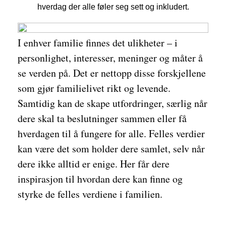
hverdag der alle føler seg sett og inkludert.
I enhver familie finnes det ulikheter – i
personlighet, interesser, meninger og måter å
se verden på. Det er nettopp disse forskjellene
som gjør familielivet rikt og levende.
Samtidig kan de skape utfordringer, særlig når
dere skal ta beslutninger sammen eller få
hverdagen til å fungere for alle. Felles verdier
kan være det som holder dere samlet, selv når
dere ikke alltid er enige. Her får dere
inspirasjon til hvordan dere kan finne og
styrke de felles verdiene i familien.