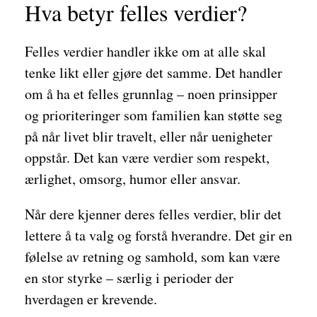
Hva betyr felles verdier?
Felles verdier handler ikke om at alle skal
tenke likt eller gjøre det samme. Det handler
om å ha et felles grunnlag – noen prinsipper
og prioriteringer som familien kan støtte seg
på når livet blir travelt, eller når uenigheter
oppstår. Det kan være verdier som respekt,
ærlighet, omsorg, humor eller ansvar.
Når dere kjenner deres felles verdier, blir det
lettere å ta valg og forstå hverandre. Det gir en
følelse av retning og samhold, som kan være
en stor styrke – særlig i perioder der
hverdagen er krevende.