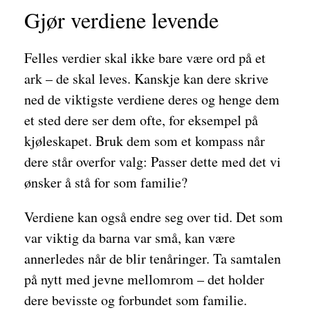
Gjør verdiene levende
Felles verdier skal ikke bare være ord på et
ark – de skal leves. Kanskje kan dere skrive
ned de viktigste verdiene deres og henge dem
et sted dere ser dem ofte, for eksempel på
kjøleskapet. Bruk dem som et kompass når
dere står overfor valg: Passer dette med det vi
ønsker å stå for som familie?
Verdiene kan også endre seg over tid. Det som
var viktig da barna var små, kan være
annerledes når de blir tenåringer. Ta samtalen
på nytt med jevne mellomrom – det holder
dere bevisste og forbundet som familie.