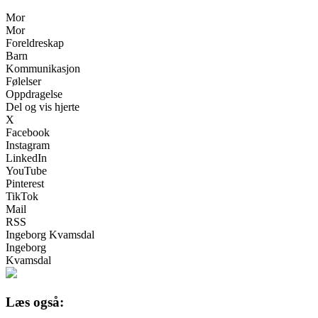
Mor
Mor
Foreldreskap
Barn
Kommunikasjon
Følelser
Oppdragelse
Del og vis hjerte
X
Facebook
Instagram
LinkedIn
YouTube
Pinterest
TikTok
Mail
RSS
Ingeborg Kvamsdal
Ingeborg
Kvamsdal
Læs også: