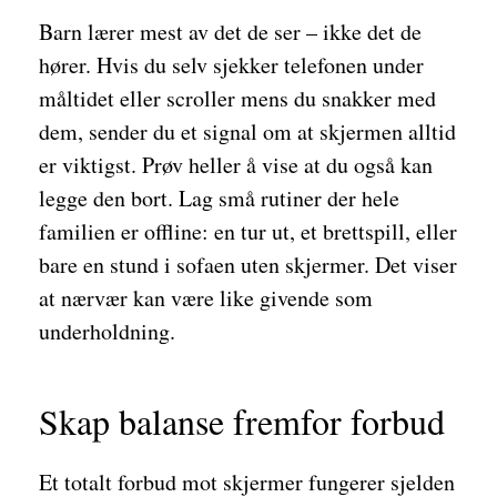
Barn lærer mest av det de ser – ikke det de
hører. Hvis du selv sjekker telefonen under
måltidet eller scroller mens du snakker med
dem, sender du et signal om at skjermen alltid
er viktigst. Prøv heller å vise at du også kan
legge den bort. Lag små rutiner der hele
familien er offline: en tur ut, et brettspill, eller
bare en stund i sofaen uten skjermer. Det viser
at nærvær kan være like givende som
underholdning.
Skap balanse fremfor forbud
Et totalt forbud mot skjermer fungerer sjelden