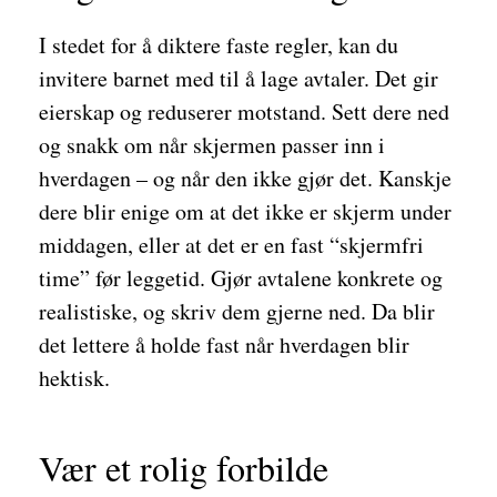
I stedet for å diktere faste regler, kan du
invitere barnet med til å lage avtaler. Det gir
eierskap og reduserer motstand. Sett dere ned
og snakk om når skjermen passer inn i
hverdagen – og når den ikke gjør det. Kanskje
dere blir enige om at det ikke er skjerm under
middagen, eller at det er en fast “skjermfri
time” før leggetid. Gjør avtalene konkrete og
realistiske, og skriv dem gjerne ned. Da blir
det lettere å holde fast når hverdagen blir
hektisk.
Vær et rolig forbilde