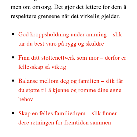
men om omsorg. Det gjør det lettere for dem å
respektere grensene når det virkelig gjelder.
God kroppsholdning under amming – slik
tar du best vare på rygg og skuldre
Finn ditt støttenettverk som mor – derfor er
fellesskap så viktig
Balanse mellom deg og familien – slik får
du støtte til å kjenne og romme dine egne
behov
Skap en felles familiedrøm – slik finner
dere retningen for fremtiden sammen