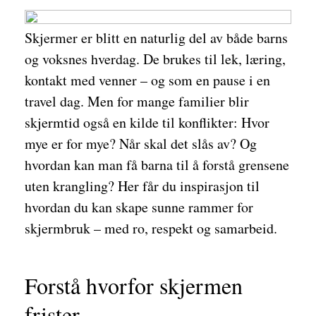
Skjermer er blitt en naturlig del av både barns
og voksnes hverdag. De brukes til lek, læring,
kontakt med venner – og som en pause i en
travel dag. Men for mange familier blir
skjermtid også en kilde til konflikter: Hvor
mye er for mye? Når skal det slås av? Og
hvordan kan man få barna til å forstå grensene
uten krangling? Her får du inspirasjon til
hvordan du kan skape sunne rammer for
skjermbruk – med ro, respekt og samarbeid.
Forstå hvorfor skjermen
frister