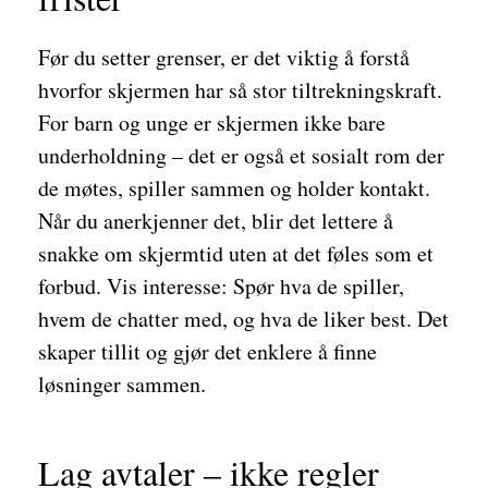
Før du setter grenser, er det viktig å forstå
hvorfor skjermen har så stor tiltrekningskraft.
For barn og unge er skjermen ikke bare
underholdning – det er også et sosialt rom der
de møtes, spiller sammen og holder kontakt.
Når du anerkjenner det, blir det lettere å
snakke om skjermtid uten at det føles som et
forbud. Vis interesse: Spør hva de spiller,
hvem de chatter med, og hva de liker best. Det
skaper tillit og gjør det enklere å finne
løsninger sammen.
Lag avtaler – ikke regler