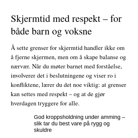
Skjermtid med respekt – for
både barn og voksne
Å sette grenser for skjermtid handler ikke om
å fjerne skjermen, men om å skape balanse og
nærvær. Når du møter barnet med forståelse,
involverer det i beslutningene og viser ro i
konfliktene, lærer du det noe viktig: at grenser
kan settes med respekt – og at de gjør
hverdagen tryggere for alle.
God kroppsholdning under amming –
slik tar du best vare på rygg og
skuldre