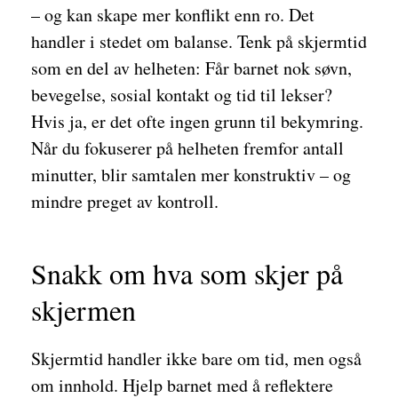
– og kan skape mer konflikt enn ro. Det
handler i stedet om balanse. Tenk på skjermtid
som en del av helheten: Får barnet nok søvn,
bevegelse, sosial kontakt og tid til lekser?
Hvis ja, er det ofte ingen grunn til bekymring.
Når du fokuserer på helheten fremfor antall
minutter, blir samtalen mer konstruktiv – og
mindre preget av kontroll.
Snakk om hva som skjer på
skjermen
Skjermtid handler ikke bare om tid, men også
om innhold. Hjelp barnet med å reflektere