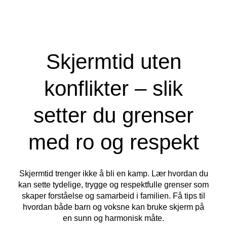
Skjermtid uten
konflikter – slik
setter du grenser
med ro og respekt
Skjermtid trenger ikke å bli en kamp. Lær hvordan du
kan sette tydelige, trygge og respektfulle grenser som
skaper forståelse og samarbeid i familien. Få tips til
hvordan både barn og voksne kan bruke skjerm på
en sunn og harmonisk måte.